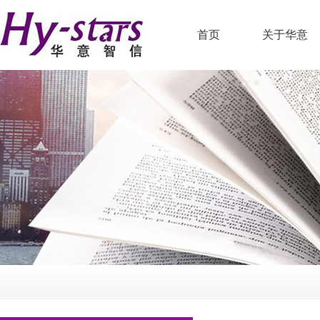
首页
关于华意