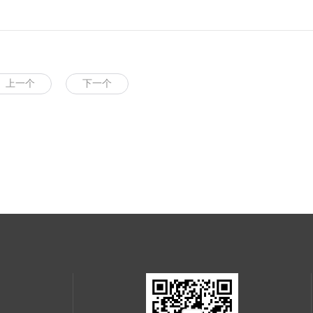
上一个
下一个