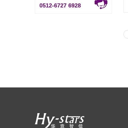
0512-6727 6928