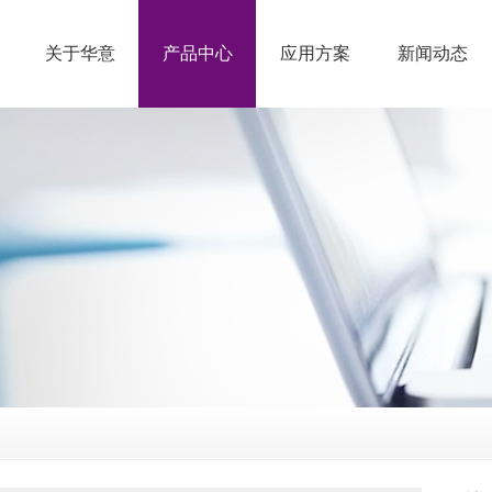
关于华意
产品中心
应用方案
新闻动态