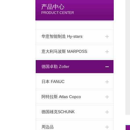
产品中心
PRODUCT CENTER
华意智能制造 Hy-stars
意大利马波斯 MARPOSS
德国卓勒 Zoller
日本 FANUC
阿特拉斯 Atlas Copco
德国雄克SCHUNK
周边品