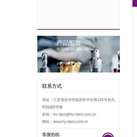
联系方式
地址：江苏省苏州市姑苏区中街路105号创元
科技园8号楼
邮箱：hy-stars@hy-stars.com.cn
网站：www.hy-stars.com.cn
客服热线