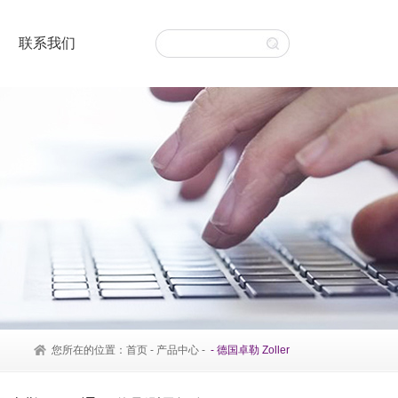
联系我们
您所在的位置：
首页
-
产品中心
-
-
德国卓勒 Zoller