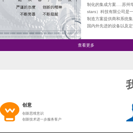
制化的集成方案.....苏州
stars）科技有限公司
制造方案提供商和系统集
国内外先进的设备以及定
查看更多
创意
创新思维意识
创新技术进一步服务客户