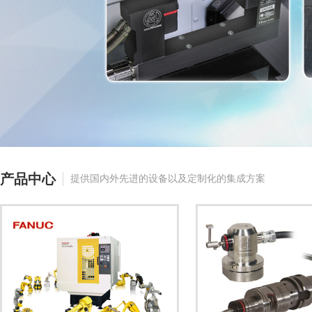
产品中心
提供国内外先进的设备以及定制化的集成方案