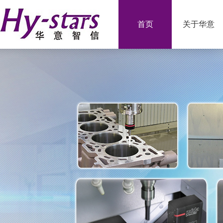
首页
关于华意